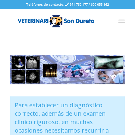
Teléfonos de contacto:
971 732 177
/
600 055 162
Para establecer un diagnóstico
correcto, además de un examen
clínico riguroso, en muchas
ocasiones necesitamos recurrir a