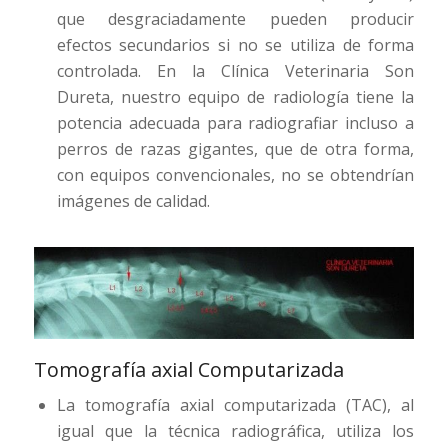
que desgraciadamente pueden producir
efectos secundarios si no se utiliza de forma
controlada. En la Clínica Veterinaria Son
Dureta, nuestro equipo de radiología tiene la
potencia adecuada para radiografiar incluso a
perros de razas gigantes, que de otra forma,
con equipos convencionales, no se obtendrían
imágenes de calidad.
Tomografía axial Computarizada
La tomografía axial computarizada (TAC), al
igual que la técnica radiográfica, utiliza los