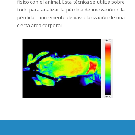
físico con el animal. Esta técnica se utiliza sobre
todo para analizar la pérdida de inervación o la
pérdida o incremento de vascularización de una
cierta área corporal.