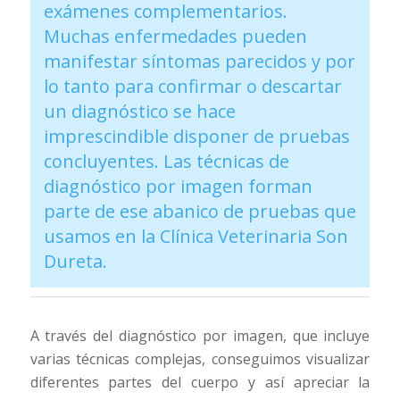
exámenes complementarios.
Muchas enfermedades pueden
manifestar síntomas parecidos y por
lo tanto para confirmar o descartar
un diagnóstico se hace
imprescindible disponer de pruebas
concluyentes. Las técnicas de
diagnóstico por imagen forman
parte de ese abanico de pruebas que
usamos en la Clínica Veterinaria Son
Dureta.
A través del diagnóstico por imagen, que incluye
varias técnicas complejas, conseguimos visualizar
diferentes partes del cuerpo y así apreciar la