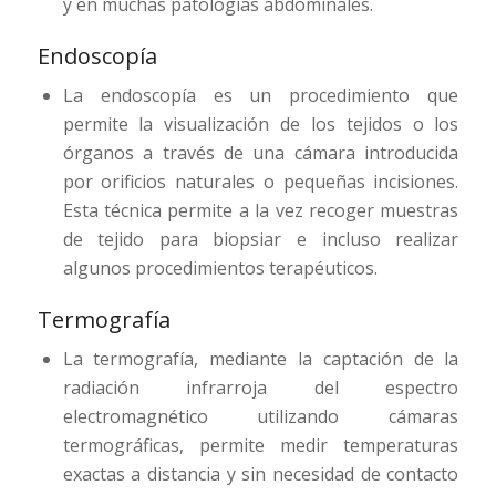
y en muchas patologías abdominales.
Endoscopía
La endoscopía es un procedimiento que
permite la visualización de los tejidos o los
órganos a través de una cámara introducida
por orificios naturales o pequeñas incisiones.
Esta técnica permite a la vez recoger muestras
de tejido para biopsiar e incluso realizar
algunos procedimientos terapéuticos.
Termografía
La termografía, mediante la captación de la
radiación infrarroja del espectro
electromagnético utilizando cámaras
termográficas, permite medir temperaturas
exactas a distancia y sin necesidad de contacto