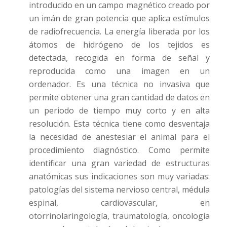
introducido en un campo magnético creado por
un imán de gran potencia que aplica estímulos
de radiofrecuencia. La energía liberada por los
átomos de hidrógeno de los tejidos es
detectada, recogida en forma de señal y
reproducida como una imagen en un
ordenador. Es una técnica no invasiva que
permite obtener una gran cantidad de datos en
un periodo de tiempo muy corto y en alta
resolución. Esta técnica tiene como desventaja
la necesidad de anestesiar el animal para el
procedimiento diagnóstico. Como permite
identificar una gran variedad de estructuras
anatómicas sus indicaciones son muy variadas:
patologías del sistema nervioso central, médula
espinal, cardiovascular, en
otorrinolaringología, traumatología, oncología