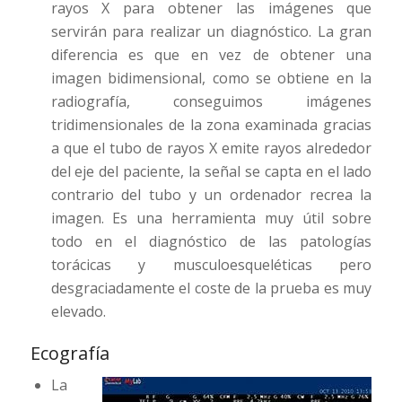
rayos X para obtener las imágenes que
servirán para realizar un diagnóstico. La gran
diferencia es que en vez de obtener una
imagen bidimensional, como se obtiene en la
radiografía, conseguimos imágenes
tridimensionales de la zona examinada gracias
a que el tubo de rayos X emite rayos alrededor
del eje del paciente, la señal se capta en el lado
contrario del tubo y un ordenador recrea la
imagen. Es una herramienta muy útil sobre
todo en el diagnóstico de las patologías
torácicas y musculoesqueléticas pero
desgraciadamente el coste de la prueba es muy
elevado.
Ecografía
La