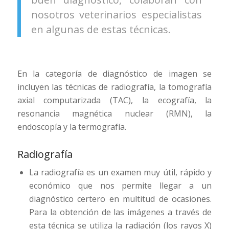
nosotros veterinarios especialistas
en algunas de estas técnicas.
En la categoría de diagnóstico de imagen se
incluyen las técnicas de radiografía, la tomografía
axial computarizada (TAC), la ecografía, la
resonancia magnética nuclear (RMN), la
endoscopía y la termografía.
Radiografía
La radiografía es un examen muy útil, rápido y
económico que nos permite llegar a un
diagnóstico certero en multitud de ocasiones.
Para la obtención de las imágenes a través de
esta técnica se utiliza la radiación (los rayos X)