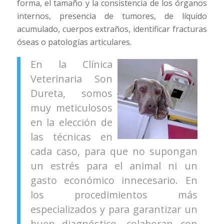
forma, el tamaño y la consistencia de los órganos
internos, presencia de tumores, de líquido
acumulado, cuerpos extraños, identificar fracturas
óseas o patologías articulares.
En la Clínica
Veterinaria Son
Dureta, somos
muy meticulosos
en la elección de
las técnicas en
cada caso, para que no supongan
un estrés para el animal ni un
gasto económico innecesario. En
los procedimientos más
especializados y para garantizar un
buen diagnóstico, colaboran con