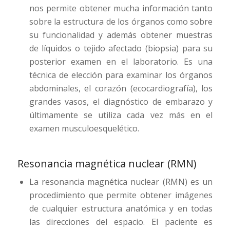
nos permite obtener mucha información tanto
sobre la estructura de los órganos como sobre
su funcionalidad y además obtener muestras
de líquidos o tejido afectado (biopsia) para su
posterior examen en el laboratorio. Es una
técnica de elección para examinar los órganos
abdominales, el corazón (ecocardiografía), los
grandes vasos, el diagnóstico de embarazo y
últimamente se utiliza cada vez más en el
examen musculoesquelético.
Resonancia magnética nuclear (RMN)
La resonancia magnética nuclear (RMN) es un
procedimiento que permite obtener imágenes
de cualquier estructura anatómica y en todas
las direcciones del espacio. El paciente es