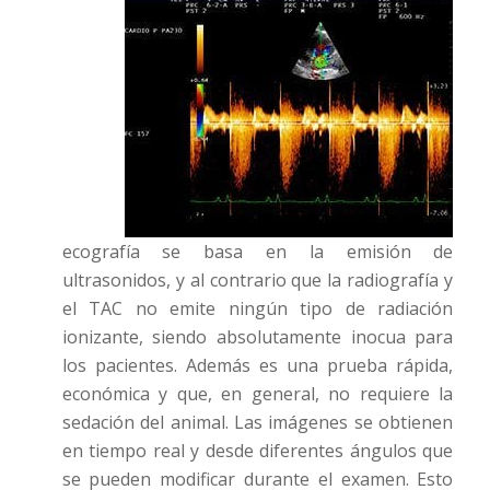
ecografía se basa en la emisión de
ultrasonidos, y al contrario que la radiografía y
el TAC no emite ningún tipo de radiación
ionizante, siendo absolutamente inocua para
los pacientes. Además es una prueba rápida,
económica y que, en general, no requiere la
sedación del animal. Las imágenes se obtienen
en tiempo real y desde diferentes ángulos que
se pueden modificar durante el examen. Esto