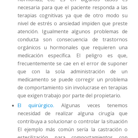
necesaria para que el paciente responda a las
terapias cognitivas ya que de otro modo su
nivel de estrés o ansiedad impiden que preste
atención. Igualmente algunos problemas de
conducta son consecuencia de trastornos
orgánicos u hormonales que requieren una
medicación específica. El peligro es que,
frecuentemente se cae en el error de suponer
que con la sola administración de un
medicamento se puede corregir un problema
de comportamiento sin involucrase en terapias
que exigen trabajo por parte del propietario.
El quirúrgico.
Algunas veces tenemos
necesidad de realizar alguna cirugía que
contribuya a solucionar o controlar la situación
El ejemplo más común sería la castración o
esterilización para comportamientos con