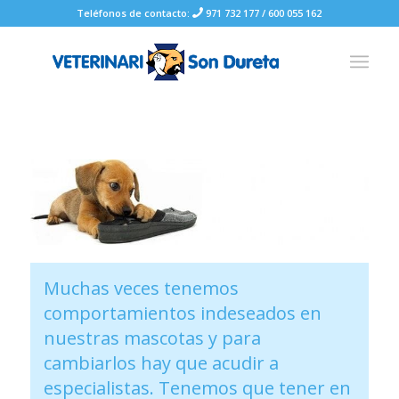
Teléfonos de contacto:
971 732 177
/
600 055 162
Muchas veces tenemos
comportamientos indeseados en
nuestras mascotas y para
cambiarlos hay que acudir a
especialistas. Tenemos que tener en