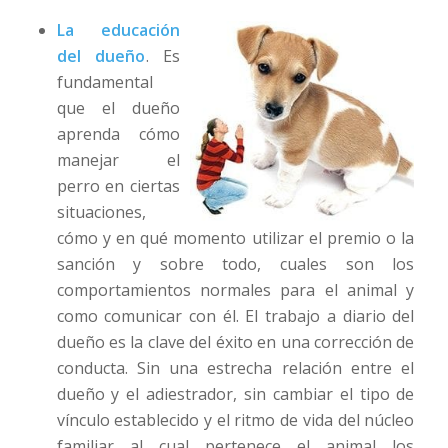
La educación
del dueño
. Es
fundamental
que el dueño
aprenda cómo
manejar el
perro en ciertas
situaciones,
cómo y en qué momento utilizar el premio o la
sanción y sobre todo, cuales son los
comportamientos normales para el animal y
como comunicar con él. El trabajo a diario del
dueño es la clave del éxito en una corrección de
conducta. Sin una estrecha relación entre el
dueño y el adiestrador, sin cambiar el tipo de
vínculo establecido y el ritmo de vida del núcleo
familiar al cual pertenece el animal los