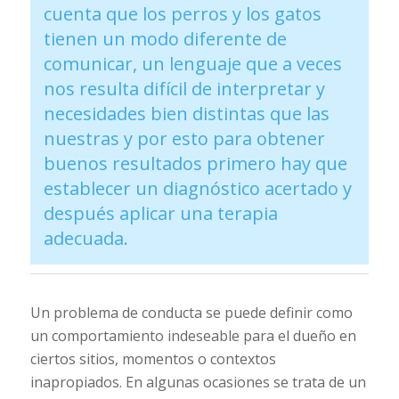
cuenta que los perros y los gatos
tienen un modo diferente de
comunicar, un lenguaje que a veces
nos resulta difícil de interpretar y
necesidades bien distintas que las
nuestras y por esto para obtener
buenos resultados primero hay que
establecer un diagnóstico acertado y
después aplicar una terapia
adecuada.
Un problema de conducta se puede definir como
un comportamiento indeseable para el dueño en
ciertos sitios, momentos o contextos
inapropiados. En algunas ocasiones se trata de un