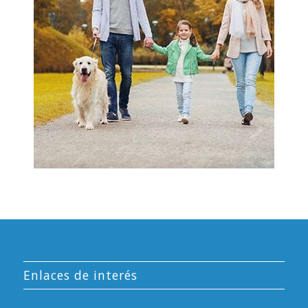
Enlaces de interés