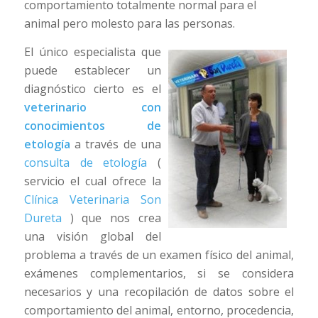
comportamiento totalmente normal para el
animal pero molesto para las personas.
El único especialista que
puede establecer un
diagnóstico cierto es el
veterinario con
conocimientos de
etología
a través de una
consulta de etología
(
servicio el cual ofrece la
Clínica Veterinaria Son
Dureta
) que nos crea
una visión global del
problema a través de un examen físico del animal,
exámenes complementarios, si se considera
necesarios y una recopilación de datos sobre el
comportamiento del animal, entorno, procedencia,