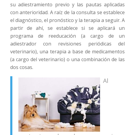
su adiestramiento previo y las pautas aplicadas
con anterioridad. A raíz de la consulta se establece
el diagnóstico, el pronóstico y la terapia a seguir. A
partir de ahí, se establece si se aplicará un
programa de reeducación (a cargo de un
adiestrador con revisiones periódicas del
veterinario), una terapia a base de medicamentos
(a cargo del veterinario) o una combinación de las
dos cosas.
Al