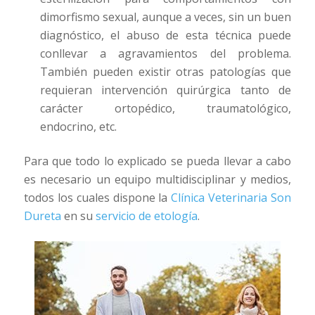
dimorfismo sexual, aunque a veces, sin un buen
diagnóstico, el abuso de esta técnica puede
conllevar a agravamientos del problema.
También pueden existir otras patologías que
requieran intervención quirúrgica tanto de
carácter ortopédico, traumatológico,
endocrino, etc.
Para que todo lo explicado se pueda llevar a cabo
es necesario un equipo multidisciplinar y medios,
todos los cuales dispone la
Clínica Veterinaria Son
Dureta
en su
servicio de etología
.