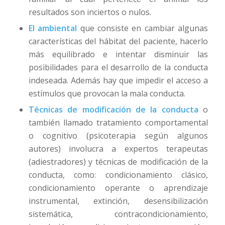
resultados son inciertos o nulos.
El ambiental
que consiste en cambiar algunas
características del hábitat del paciente, hacerlo
más equilibrado e intentar disminuir las
posibilidades para el desarrollo de la conducta
indeseada. Además hay que impedir el acceso a
estímulos que provocan la mala conducta.
Técnicas de modificación de la conducta
o
también llamado tratamiento comportamental
o cognitivo (psicoterapia según algunos
autores) involucra a expertos terapeutas
(adiestradores) y técnicas de modificación de la
conducta, como: condicionamiento clásico,
condicionamiento operante o aprendizaje
instrumental, extinción, desensibilización
sistemática, contracondicionamiento,