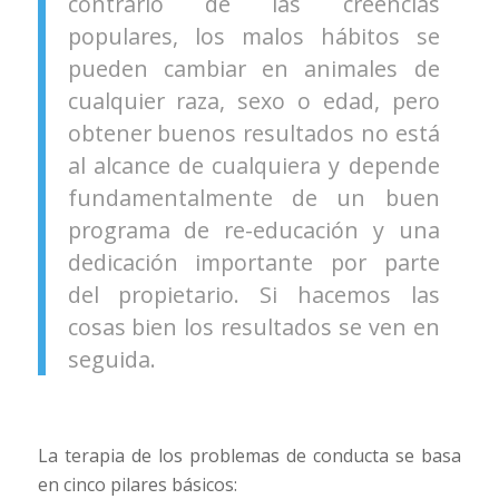
contrario de las creencias
populares, los malos hábitos se
pueden cambiar en animales de
cualquier raza, sexo o edad, pero
obtener buenos resultados no está
al alcance de cualquiera y depende
fundamentalmente de un buen
programa de re-educación y una
dedicación importante por parte
del propietario. Si hacemos las
cosas bien los resultados se ven en
seguida.
La terapia de los problemas de conducta se basa
en cinco pilares básicos: