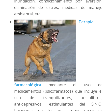
inundación, condicionamiento por aversión,
eliminación de estrés, medidas de manejo
ambiental, etc.
Terapia
farmacológica
mediante el uso de
medicamentos (psicofármacos) que incluye el
uso de tranquilizantes, ansiolíticos,
antidepresivos, estimulantes del S.N.C.,
hormonas, etc. Es en algunos casos es