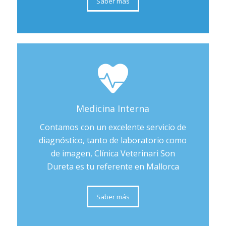
Saber más
Medicina Interna
Contamos con un excelente servicio de
diagnóstico, tanto de laboratorio como
de imagen, Clínica Veterinari Son
Dureta es tu referente en Mallorca
Saber más