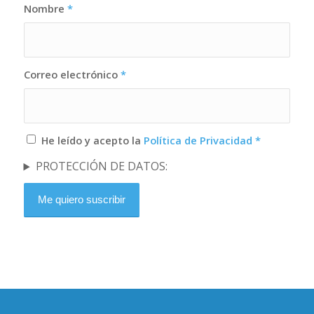
Nombre
*
Correo electrónico
*
He leído y acepto la
Política de Privacidad
*
PROTECCIÓN DE DATOS: