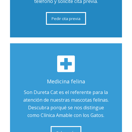
teléfono y solicite cita previa.
Pedir cita previa
Medicina felina
Son Dureta Cat es el referente para la
atención de nuestras mascotas felinas.
Descubra porqué se nos distingue
como Clínica Amable con los Gatos.