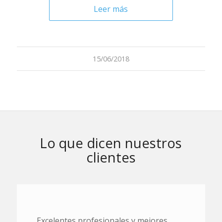
Leer más
15/06/2018
Lo que dicen nuestros
clientes
Excelentes profesionales y mejores