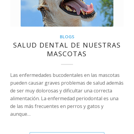
BLOGS
SALUD DENTAL DE NUESTRAS
MASCOTAS
Las enfermedades bucodentales en las mascotas
pueden causar graves problemas de salud además
de ser muy dolorosas y dificultar una correcta
alimentación. La enfermedad periodontal es una
de las más frecuentes en perros y gatos y
aunque…