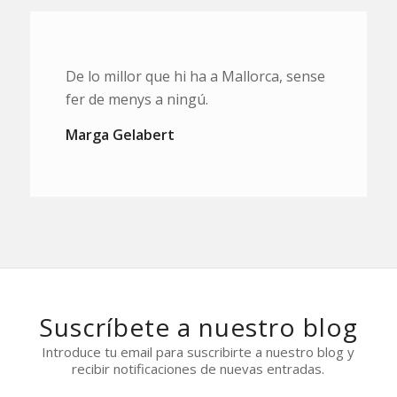
De lo millor que hi ha a Mallorca, sense
fer de menys a ningú.
Marga Gelabert
Suscríbete a nuestro blog
Introduce tu email para suscribirte a nuestro blog y
recibir notificaciones de nuevas entradas.