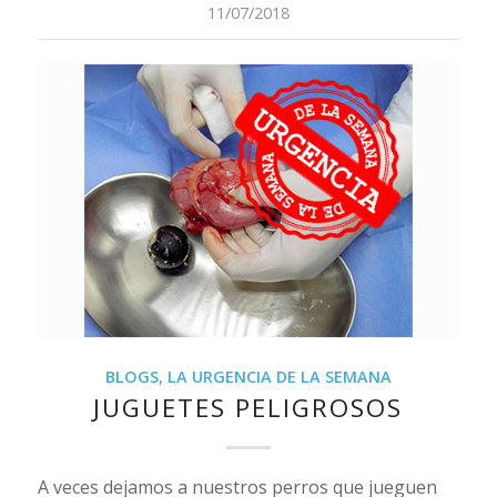
11/07/2018
BLOGS
,
LA URGENCIA DE LA SEMANA
JUGUETES PELIGROSOS
A veces dejamos a nuestros perros que jueguen