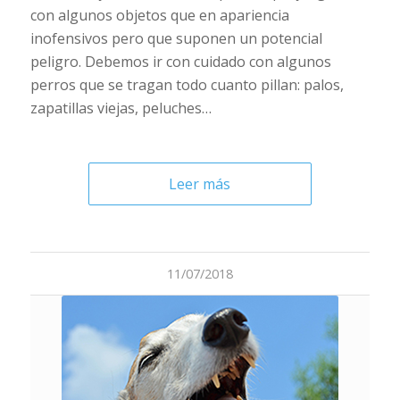
con algunos objetos que en apariencia
inofensivos pero que suponen un potencial
peligro. Debemos ir con cuidado con algunos
perros que se tragan todo cuanto pillan: palos,
zapatillas viejas, peluches…
Leer más
11/07/2018