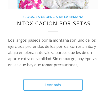
BLOGS
,
LA URGENCIA DE LA SEMANA
INTOXICACION POR SETAS
Los largos paseos por la montaña son uno de los
ejercicios preferidos de los perros, correr arriba y
abajo en plena naturaleza parece que les dé un
aporte extra de vitalidad. Sin embargo, hay épocas
en las que hay que tomar precauciones,…
Leer más