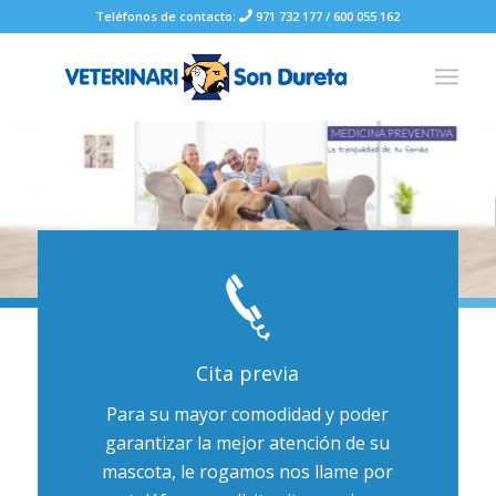
Teléfonos de contacto:
971 732 177
/
600 055 162
Cita previa
Para su mayor comodidad y poder
garantizar la mejor atención de su
mascota, le rogamos nos llame por