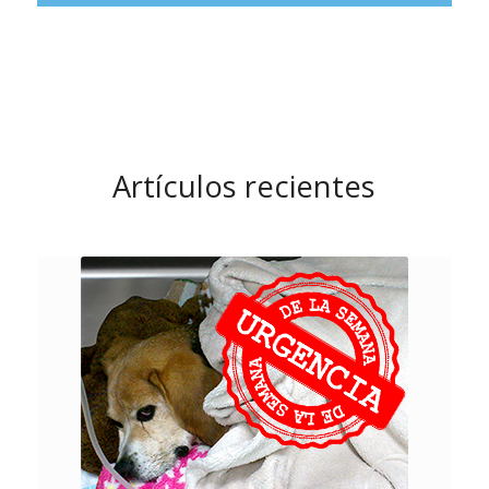
Artículos recientes