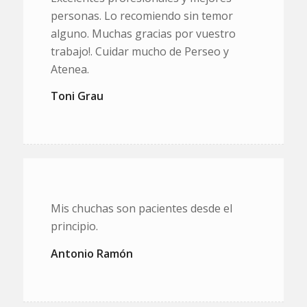
personas. Lo recomiendo sin temor
alguno. Muchas gracias por vuestro
trabajo!. Cuidar mucho de Perseo y
Atenea.
Toni Grau
Mis chuchas son pacientes desde el
principio.
Antonio Ramón