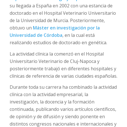
su llegada a España en 2002 con una estancia de
doctorado en el Hospital Veterinario Universitario
de la Universidad de Murcia. Posteriormente,
obtuvo un
Máster en investigación por la
Universidad de Córdoba
, en la cual está
realizando estudios de doctorado en genética.
La actividad clínica la comenzó en el Hospital
Universitario Veterinario de Cluj-Napoca y
posteriormente trabajó en diferentes hospitales y
clínicas de referencia de varias ciudades españolas.
Durante toda su carrera ha combinado la actividad
clínica con la actividad empresarial, la
investigación, la docencia y la formación
continuada, publicando varios artículos científicos,
de opinión y de difusión y siendo ponente en
distintos congresos nacionales e internacionales y