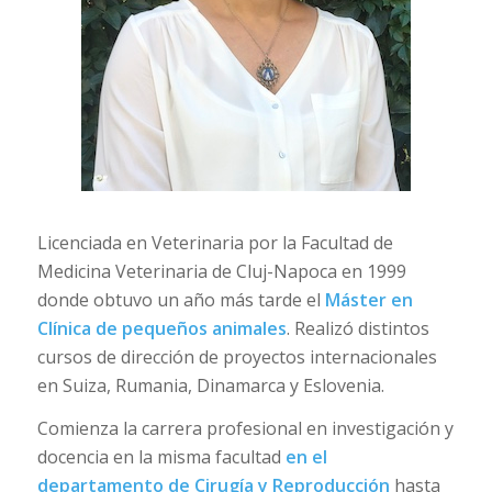
Licenciada en Veterinaria por la Facultad de
Medicina Veterinaria de Cluj-Napoca en 1999
donde obtuvo un año más tarde el
Máster en
Clínica de pequeños animales
. Realizó distintos
cursos de dirección de proyectos internacionales
en Suiza, Rumania, Dinamarca y Eslovenia.
Comienza la carrera profesional en investigación y
docencia en la misma facultad
en el
departamento de Cirugía y Reproducción
hasta