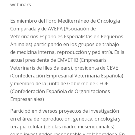
webinars.
Es miembro del Foro Mediterráneo de Oncología
Comparada y de AVEPA (Asociación de
Veterinarios Españoles Especialistas en Pequeños
Animales) participando en los grupos de trabajo
de medicina interna, reproducción y pediatría. Es la
actual presidenta de EMVETIB (Empresaris
Veterinaris de Illes Balears), presidenta de CEVE
(Confederación Empresarial Veterinaria Española)
y miembro de la Junta de Gobierno de CEOE
(Confederación Española de Organizaciones
Empresariales)
Participó en diversos proyectos de investigación
en el área de reproducción, genética, oncología y
terapia celular (células madre mesenquimales)
como investigador responsable y colaboradora. En