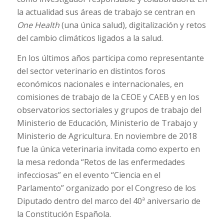
la actualidad sus áreas de trabajo se centran en
One Health
(una única salud), digitalización y retos
del cambio climáticos ligados a la salud.
En los últimos años participa como representante
del sector veterinario en distintos foros
económicos nacionales e internacionales, en
comisiones de trabajo de la CEOE y CAEB y en los
observatorios sectoriales y grupos de trabajo del
Ministerio de Educación, Ministerio de Trabajo y
Ministerio de Agricultura. En noviembre de 2018
fue la única veterinaria invitada como experto en
la mesa redonda “Retos de las enfermedades
infecciosas” en el evento “Ciencia en el
Parlamento” organizado por el Congreso de los
Diputado dentro del marco del 40ª aniversario de
la Constitución Española.