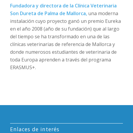
Fundadora y directora de la Clínica Veterinaria
Son Dureta de Palma de Mallorca,
una moderna
instalación cuyo proyecto ganó un premio Eureka
en el año 2008 (año de su fundación) que al largo
del tiempo se ha transformado en una de las
clínicas veterinarias de referencia de Mallorca y
donde numerosos estudiantes de veterinaria de
toda Europa aprenden a través del programa
ERASMUS+.
Enlaces de interés