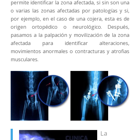
permite identificar la zona afectada, si sin son una
o varias las zonas afectadas por patologías y si,
por ejemplo, en el caso de una cojera, esta es de
origen ortopédico o neurológico. Después,
pasamos a la palpación y movilización de la zona
afectada para identificar alteraciones,
movimientos anormales o contracturas y atrofias
musculares.
La