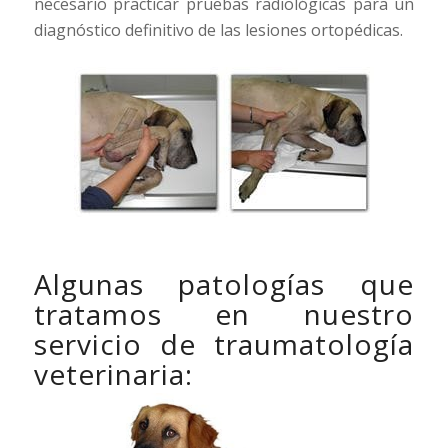
necesario practicar pruebas radiológicas para un
diagnóstico definitivo de las lesiones ortopédicas.
Algunas patologías que
tratamos en nuestro
servicio de traumatología
veterinaria: