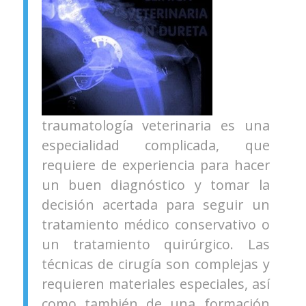
traumatología veterinaria es una
especialidad complicada, que
requiere de experiencia para hacer
un buen diagnóstico y tomar la
decisión acertada para seguir un
tratamiento médico conservativo o
un tratamiento quirúrgico. Las
técnicas de cirugía son complejas y
requieren materiales especiales, así
como también de una formación