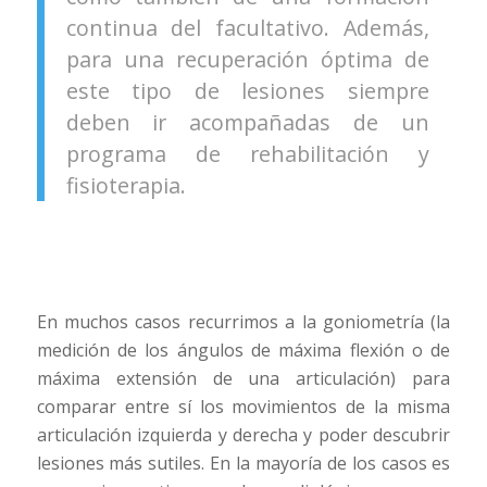
continua del facultativo. Además,
para una recuperación óptima de
este tipo de lesiones siempre
deben ir acompañadas de un
programa de rehabilitación y
fisioterapia.
En muchos casos recurrimos a la goniometría (la
medición de los ángulos de máxima flexión o de
máxima extensión de una articulación) para
comparar entre sí los movimientos de la misma
articulación izquierda y derecha y poder descubrir
lesiones más sutiles. En la mayoría de los casos es