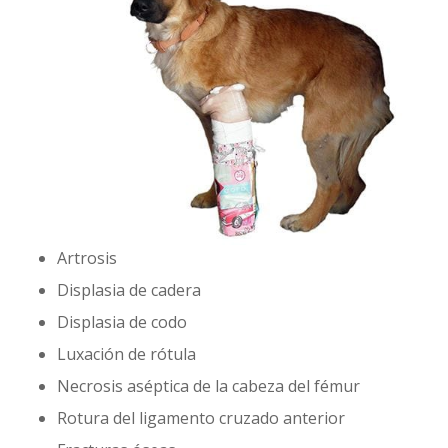
Artrosis
Displasia de cadera
Displasia de codo
Luxación de rótula
Necrosis aséptica de la cabeza del fémur
Rotura del ligamento cruzado anterior