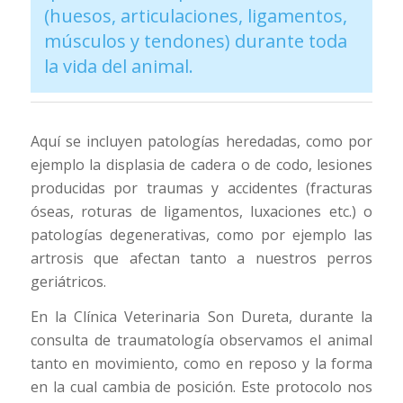
(huesos, articulaciones, ligamentos,
músculos y tendones) durante toda
la vida del animal.
Aquí se incluyen patologías heredadas, como por
ejemplo la displasia de cadera o de codo, lesiones
producidas por traumas y accidentes (fracturas
óseas, roturas de ligamentos, luxaciones etc.) o
patologías degenerativas, como por ejemplo las
artrosis que afectan tanto a nuestros perros
geriátricos.
En la Clínica Veterinaria Son Dureta, durante la
consulta de traumatología observamos el animal
tanto en movimiento, como en reposo y la forma
en la cual cambia de posición. Este protocolo nos