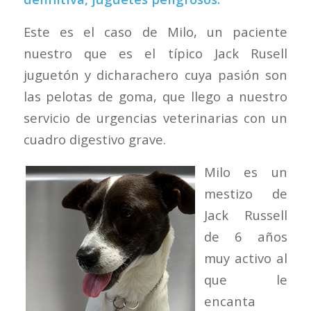
Este es el caso de Milo, un paciente
nuestro que es el típico Jack Rusell
juguetón y dicharachero cuya pasión son
las pelotas de goma, que llego a nuestro
servicio de urgencias veterinarias con un
cuadro digestivo grave.
Milo es un
mestizo de
Jack Russell
de 6 años
muy activo al
que le
encanta