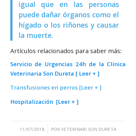
igual que en las personas
puede dañar órganos como el
hígado o los riñones y causar
la muerte.
Artículos relacionados para saber más:
Servicio de Urgencias 24h de la Clínica
Veterinaria Son Dureta [ Leer + ]
Transfusiones en perros [Leer + ]
Hospitalización [Leer + ]
/
11/07/2018
POR
VETERINARI SON DURETA