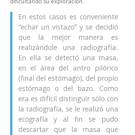
dificultando su exploración.
En estos casos es conveniente
“echar un vistazo” y se decidió
que la mejor manera es
realizándole una radiografía.
En ella se detectó una masa,
en el área del antro pilórico
(final del estómago), del propio
estómago o del bazo. Como
era es difícil distinguir sólo con
la radiografía, se le realizó una
ecografía y al fin se pudo
descartar que la masa que