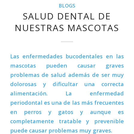
BLOGS
SALUD DENTAL DE
NUESTRAS MASCOTAS
Las enfermedades bucodentales en las
mascotas pueden causar graves
problemas de salud además de ser muy
dolorosas y dificultar una correcta
alimentación. La enfermedad
periodontal es una de las más frecuentes
en perros y gatos y aunque es
completamente tratable y prevenible
puede causar problemas muy graves.