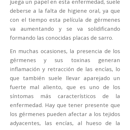
juega un papel en esta enfermedad, suele
deberse a la falta de higiene oral, ya que
con el tiempo esta película de gérmenes
va aumentando y se va solidificando
formando las conocidas placas de sarro.
En muchas ocasiones, la presencia de los
gérmenes y sus toxinas generan
inflamación y retracción de las encías, lo
que también suele llevar aparejado un
fuerte mal aliento, que es uno de los
síntomas más característicos de la
enfermedad. Hay que tener presente que
los gérmenes pueden afectar a los tejidos
adyacentes, las encías, al hueso de la