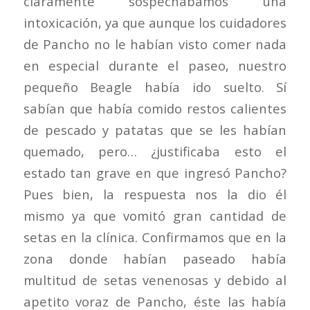
claramente sospechábamos una
intoxicación, ya que aunque los cuidadores
de Pancho no le habían visto comer nada
en especial durante el paseo, nuestro
pequeño Beagle había ido suelto. Sí
sabían que había comido restos calientes
de pescado y patatas que se les habían
quemado, pero… ¿justificaba esto el
estado tan grave en que ingresó Pancho?
Pues bien, la respuesta nos la dio él
mismo ya que vomitó gran cantidad de
setas en la clínica. Confirmamos que en la
zona donde habían paseado había
multitud de setas venenosas y debido al
apetito voraz de Pancho, éste las había