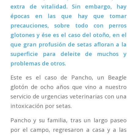
extra de vitalidad. Sin embargo, hay
épocas en las que hay que tomar
precauciones, sobre todo con perros
glotones y ése es el caso del otoño, en el
que gran profusión de setas afloran a la
superficie para deleite de muchos y
problemas de otros.
Este es el caso de Pancho, un Beagle
glotón de ocho años que vino a nuestro
servicio de urgencias veterinarias con una
intoxicación por setas.
Pancho y su familia, tras un largo paseo
por el campo, regresaron a casa y a las