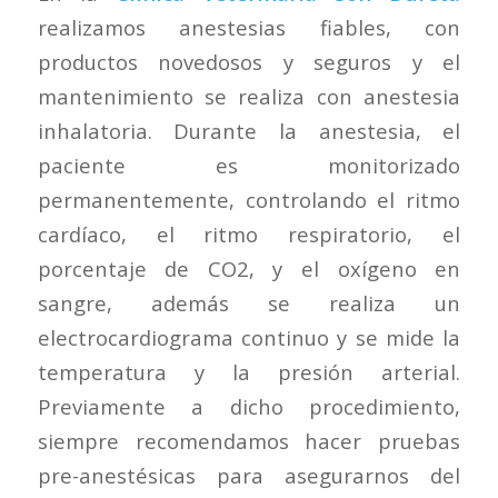
realizamos anestesias fiables, con
productos novedosos y seguros y el
mantenimiento se realiza con anestesia
inhalatoria. Durante la anestesia, el
paciente es monitorizado
permanentemente, controlando el ritmo
cardíaco, el ritmo respiratorio, el
porcentaje de CO2, y el oxígeno en
sangre, además se realiza un
electrocardiograma continuo y se mide la
temperatura y la presión arterial.
Previamente a dicho procedimiento,
siempre recomendamos hacer pruebas
pre-anestésicas para asegurarnos del