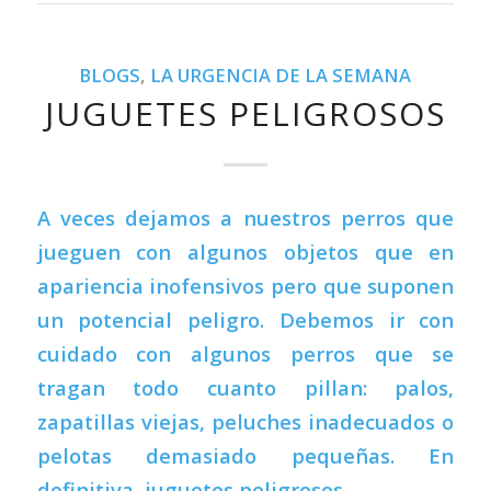
BLOGS
,
LA URGENCIA DE LA SEMANA
JUGUETES PELIGROSOS
A veces dejamos a nuestros perros que
jueguen con algunos objetos que en
apariencia inofensivos pero que suponen
un potencial peligro. Debemos ir con
cuidado con algunos perros que se
tragan todo cuanto pillan: palos,
zapatillas viejas, peluches inadecuados o
pelotas demasiado pequeñas. En
definitiva, juguetes peligrosos.