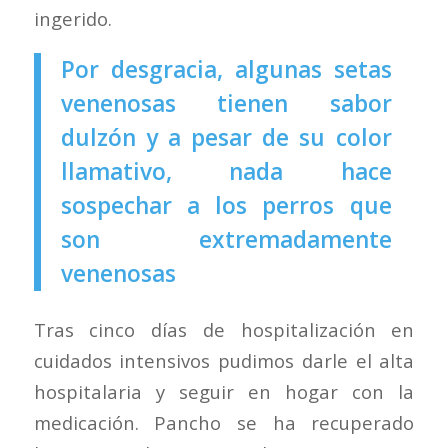
ingerido.
Por desgracia, algunas setas
venenosas tienen sabor
dulzón y a pesar de su color
llamativo, nada hace
sospechar a los perros que
son extremadamente
venenosas
Tras cinco días de hospitalización en
cuidados intensivos pudimos darle el alta
hospitalaria y seguir en hogar con la
medicación. Pancho se ha recuperado