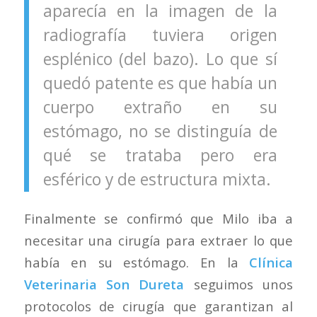
aparecía en la imagen de la
radiografía tuviera origen
esplénico (del bazo). Lo que sí
quedó patente es que había un
cuerpo extraño en su
estómago, no se distinguía de
qué se trataba pero era
esférico y de estructura mixta.
Finalmente se confirmó que Milo iba a
necesitar una cirugía para extraer lo que
había en su estómago. En la
Clínica
Veterinaria Son Dureta
seguimos unos
protocolos de cirugía que garantizan al