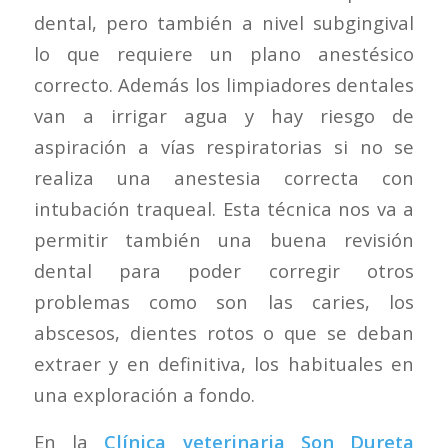
dental, pero también a nivel subgingival
lo que requiere un plano anestésico
correcto. Además los limpiadores dentales
van a irrigar agua y hay riesgo de
aspiración a vías respiratorias si no se
realiza una anestesia correcta con
intubación traqueal. Esta técnica nos va a
permitir también una buena revisión
dental para poder corregir otros
problemas como son las caries, los
abscesos, dientes rotos o que se deban
extraer y en definitiva, los habituales en
una exploración a fondo.
En la
Clínica veterinaria Son Dureta