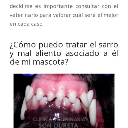
decidirse es importante consultar con el
veterinario para valorar cuál será el mejor
en cada caso.
¿Cómo puedo tratar el sarro
y mal aliento asociado a él
de mi mascota?