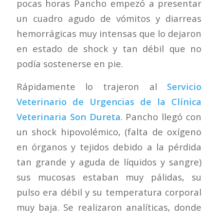
pocas horas Pancho empezó a presentar
un cuadro agudo de vómitos y diarreas
hemorrágicas muy intensas que lo dejaron
en estado de shock y tan débil que no
podía sostenerse en pie.
Rápidamente lo trajeron al
Servicio
Veterinario de Urgencias de la Clínica
Veterinaria Son Dureta
. Pancho llegó con
un shock hipovolémico, (falta de oxígeno
en órganos y tejidos debido a la pérdida
tan grande y aguda de líquidos y sangre)
sus mucosas estaban muy pálidas, su
pulso era débil y su temperatura corporal
muy baja. Se realizaron analíticas, donde