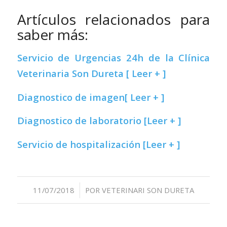
Artículos relacionados para
saber más:
Servicio de Urgencias 24h de la Clínica
Veterinaria Son Dureta [ Leer + ]
Diagnostico de imagen[ Leer + ]
Diagnostico de laboratorio [Leer + ]
Servicio de hospitalización [Leer + ]
/
11/07/2018
POR
VETERINARI SON DURETA