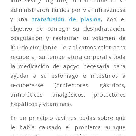
intensiva y urgente, inmediatamente se
administraron fluidos por vía intravenosa
y una
transfusión de plasma
, con el
objetivo de corregir su deshidratación,
coagulación y restaurar su volumen de
líquido circulante. Le aplicamos calor para
recuperar su temperatura corporal y toda
la medicación de apoyo necesaria para
ayudar a su estómago e intestinos a
recuperarse (protectores gástricos,
antibióticos, analgésicos, protectores
hepáticos y vitaminas).
En un principio tuvimos dudas sobre qué
le había causado el problema aunque