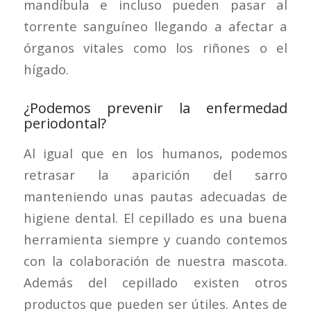
mandíbula e incluso pueden pasar al
torrente sanguíneo llegando a afectar a
órganos vitales como los riñones o el
hígado.
¿Podemos prevenir la enfermedad
periodontal?
Al igual que en los humanos, podemos
retrasar la aparición del sarro
manteniendo unas pautas adecuadas de
higiene dental. El cepillado es una buena
herramienta siempre y cuando contemos
con la colaboración de nuestra mascota.
Además del cepillado existen otros
productos que pueden ser útiles. Antes de