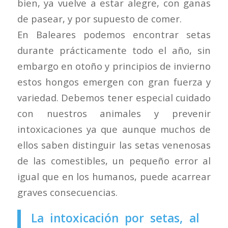
bien, ya vuelve a estar alegre, con ganas
de pasear, y por supuesto de comer.
En Baleares podemos encontrar setas
durante prácticamente todo el año, sin
embargo en otoño y principios de invierno
estos hongos emergen con gran fuerza y
variedad. Debemos tener especial cuidado
con nuestros animales y prevenir
intoxicaciones ya que aunque muchos de
ellos saben distinguir las setas venenosas
de las comestibles, un pequeño error al
igual que en los humanos, puede acarrear
graves consecuencias.
La intoxicación por setas, al