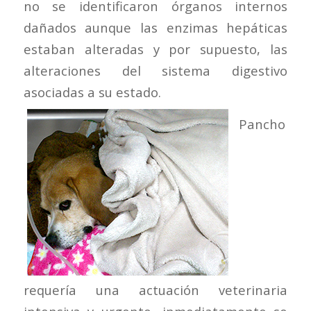
no se identificaron órganos internos
dañados aunque las enzimas hepáticas
estaban alteradas y por supuesto, las
alteraciones del sistema digestivo
asociadas a su estado.
Pancho
requería una actuación veterinaria