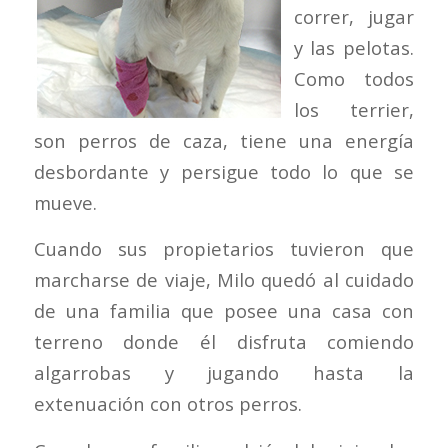
correr, jugar
y las pelotas.
Como todos
los terrier,
son perros de caza, tiene una energía
desbordante y persigue todo lo que se
mueve.
Cuando sus propietarios tuvieron que
marcharse de viaje, Milo quedó al cuidado
de una familia que posee una casa con
terreno donde él disfruta comiendo
algarrobas y jugando hasta la
extenuación con otros perros.