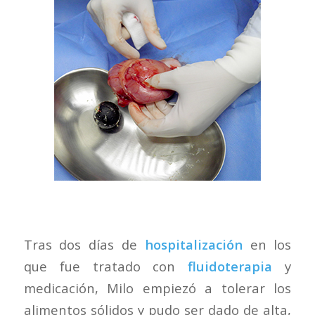
Tras dos días de
hospitalización
en los
que fue tratado con
fluidoterapia
y
medicación, Milo empiezó a tolerar los
alimentos sólidos y pudo ser dado de alta,