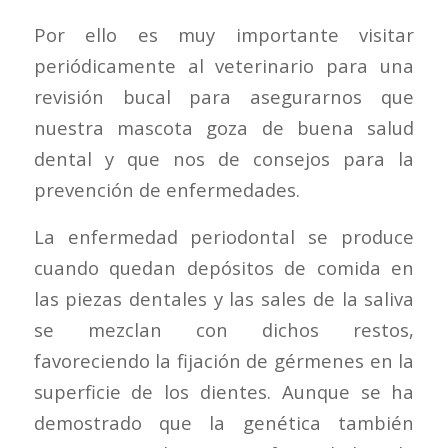
Por ello es muy importante visitar
periódicamente al veterinario para una
revisión bucal para asegurarnos que
nuestra mascota goza de buena salud
dental y que nos de consejos para la
prevención de enfermedades.
La enfermedad periodontal se produce
cuando quedan depósitos de comida en
las piezas dentales y las sales de la saliva
se mezclan con dichos restos,
favoreciendo la fijación de gérmenes en la
superficie de los dientes. Aunque se ha
demostrado que la genética también