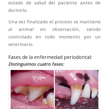
estado de salud del paciente antes de
dormirlo.
Una vez finalizado el proceso se mantiene
al animal en observación, siendo
controlado en todo momento por un
veterinario.
Fases de la enfermedad periodontal:
Distinguimos cuatro fases: