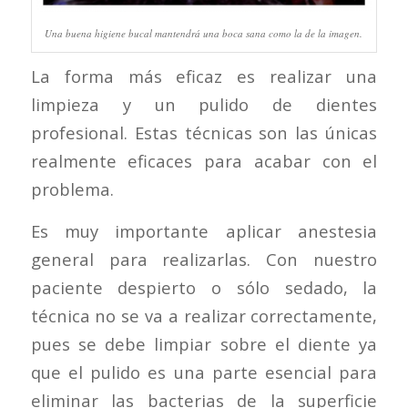
Una buena higiene bucal mantendrá una boca sana como la de la imagen.
La forma más eficaz es realizar una
limpieza y un pulido de dientes
profesional. Estas técnicas son las únicas
realmente eficaces para acabar con el
problema.
Es muy importante aplicar anestesia
general para realizarlas. Con nuestro
paciente despierto o sólo sedado, la
técnica no se va a realizar correctamente,
pues se debe limpiar sobre el diente ya
que el pulido es una parte esencial para
eliminar las bacterias de la superficie