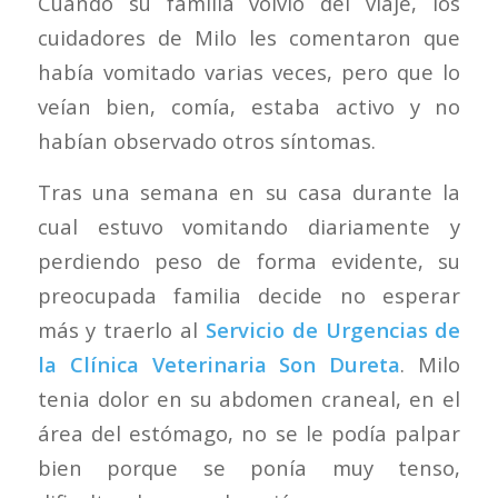
Cuando su familia volvió del viaje, los
cuidadores de Milo les comentaron que
había vomitado varias veces, pero que lo
veían bien, comía, estaba activo y no
habían observado otros síntomas.
Tras una semana en su casa durante la
cual estuvo vomitando diariamente y
perdiendo peso de forma evidente, su
preocupada familia decide no esperar
más y traerlo al
Servicio de Urgencias de
la Clínica Veterinaria Son Dureta
. Milo
tenia dolor en su abdomen craneal, en el
área del estómago, no se le podía palpar
bien porque se ponía muy tenso,