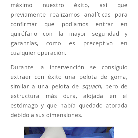
máximo nuestro éxito, así que
previamente realizamos analíticas para
confirmar que podíamos entrar en
quirófano con la mayor seguridad y
garantías, como es preceptivo en
cualquier operación.
Durante la intervención se consiguió
extraer con éxito una pelota de goma,
similar a una pelota de
squach
, pero de
estructura más dura, alojada en el
estómago y que había quedado atorada
debido a sus dimensiones.