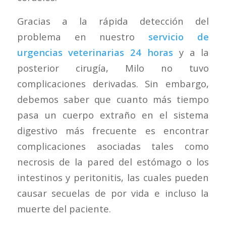
Gracias a la rápida detección del
problema en nuestro
servicio de
urgencias veterinarias 24 horas
y a la
posterior cirugía, Milo no tuvo
complicaciones derivadas. Sin embargo,
debemos saber que cuanto más tiempo
pasa un cuerpo extraño en el sistema
digestivo más frecuente es encontrar
complicaciones asociadas tales como
necrosis de la pared del estómago o los
intestinos y peritonitis, las cuales pueden
causar secuelas de por vida e incluso la
muerte del paciente.