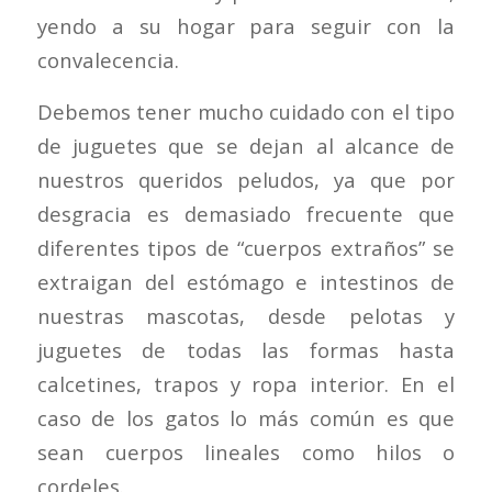
yendo a su hogar para seguir con la
convalecencia.
Debemos tener mucho cuidado con el tipo
de juguetes que se dejan al alcance de
nuestros queridos peludos, ya que por
desgracia es demasiado frecuente que
diferentes tipos de “cuerpos extraños” se
extraigan del estómago e intestinos de
nuestras mascotas, desde pelotas y
juguetes de todas las formas hasta
calcetines, trapos y ropa interior. En el
caso de los gatos lo más común es que
sean cuerpos lineales como hilos o
cordeles.