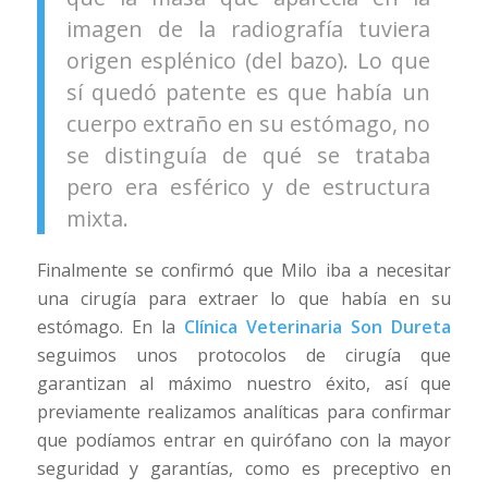
imagen de la radiografía tuviera
origen esplénico (del bazo). Lo que
sí quedó patente es que había un
cuerpo extraño en su estómago, no
se distinguía de qué se trataba
pero era esférico y de estructura
mixta.
Finalmente se confirmó que Milo iba a necesitar
una cirugía para extraer lo que había en su
estómago. En la
Clínica Veterinaria Son Dureta
seguimos unos protocolos de cirugía que
garantizan al máximo nuestro éxito, así que
previamente realizamos analíticas para confirmar
que podíamos entrar en quirófano con la mayor
seguridad y garantías, como es preceptivo en