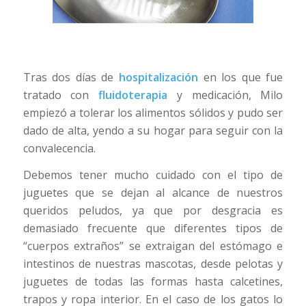
Tras dos días de
hospitalización
en los que fue
tratado con
fluidoterapia
y medicación, Milo
empiezó a tolerar los alimentos sólidos y pudo ser
dado de alta, yendo a su hogar para seguir con la
convalecencia.
Debemos tener mucho cuidado con el tipo de
juguetes que se dejan al alcance de nuestros
queridos peludos, ya que por desgracia es
demasiado frecuente que diferentes tipos de
“cuerpos extraños” se extraigan del estómago e
intestinos de nuestras mascotas, desde pelotas y
juguetes de todas las formas hasta calcetines,
trapos y ropa interior. En el caso de los gatos lo