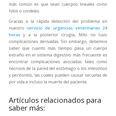
más común es que sean cuerpos lineales como
hilos o cordeles.
Gracias a la rápida detección del problema en
nuestro
servicio de urgencias veterinarias 24
horas
y a la posterior cirugía, Milo no tuvo
complicaciones derivadas. Sin embargo, debemos
saber que cuanto más tiempo pasa un cuerpo
extraño en el sistema digestivo más frecuente es
encontrar complicaciones asociadas tales como
necrosis de la pared del estómago o los intestinos
y peritonitis, las cuales pueden causar secuelas de
por vida e incluso la muerte del paciente.
Artículos relacionados para
saber más: