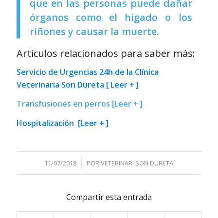
que en las personas puede dañar
órganos como el hígado o los
riñones y causar la muerte.
Artículos relacionados para saber más:
Servicio de Urgencias 24h de la Clínica
Veterinaria Son Dureta [ Leer + ]
Transfusiones en perros [Leer + ]
Hospitalización [Leer + ]
/
11/07/2018
POR
VETERINARI SON DURETA
Compartir esta entrada