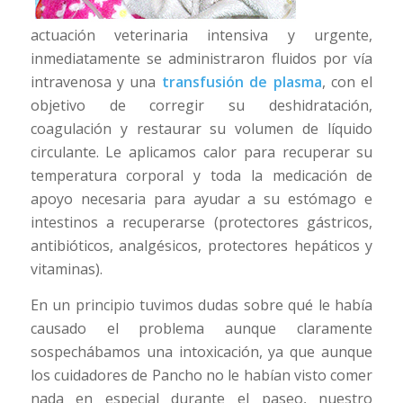
actuación veterinaria intensiva y urgente,
inmediatamente se administraron fluidos por vía
intravenosa y una
transfusión de plasma
, con el
objetivo de corregir su deshidratación,
coagulación y restaurar su volumen de líquido
circulante. Le aplicamos calor para recuperar su
temperatura corporal y toda la medicación de
apoyo necesaria para ayudar a su estómago e
intestinos a recuperarse (protectores gástricos,
antibióticos, analgésicos, protectores hepáticos y
vitaminas).
En un principio tuvimos dudas sobre qué le había
causado el problema aunque claramente
sospechábamos una intoxicación, ya que aunque
los cuidadores de Pancho no le habían visto comer
nada en especial durante el paseo, nuestro