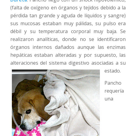
(falta de oxígeno en órganos y tejidos debido a la
pérdida tan grande y aguda de líquidos y sangre)
sus mucosas estaban muy pálidas, su pulso era
débil y su temperatura corporal muy baja. Se
realizaron analíticas, donde no se identificaron
órganos internos dañados aunque las enzimas
hepáticas estaban alteradas y por supuesto, las
alteraciones del sistema digestivo asociadas a su
estado.
Pancho
requería
una