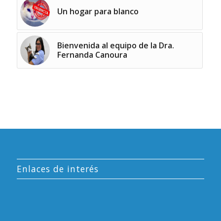
Un hogar para blanco
Bienvenida al equipo de la Dra.
Fernanda Canoura
Enlaces de interés