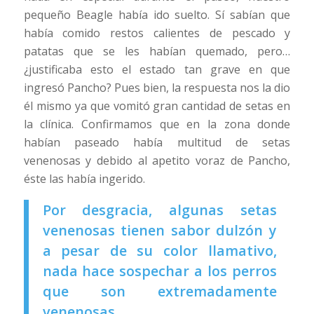
pequeño Beagle había ido suelto. Sí sabían que
había comido restos calientes de pescado y
patatas que se les habían quemado, pero…
¿justificaba esto el estado tan grave en que
ingresó Pancho? Pues bien, la respuesta nos la dio
él mismo ya que vomitó gran cantidad de setas en
la clínica. Confirmamos que en la zona donde
habían paseado había multitud de setas
venenosas y debido al apetito voraz de Pancho,
éste las había ingerido.
Por desgracia, algunas setas
venenosas tienen sabor dulzón y
a pesar de su color llamativo,
nada hace sospechar a los perros
que son extremadamente
venenosas