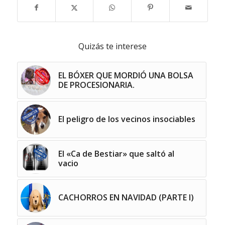
Quizás te interese
EL BÓXER QUE MORDIÓ UNA BOLSA
DE PROCESIONARIA.
El peligro de los vecinos insociables
El «Ca de Bestiar» que saltó al
vacio
CACHORROS EN NAVIDAD (PARTE I)