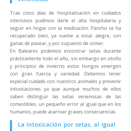
Tras cinco días de hospitalización en cuidados
intensivos pudimos darle el alta hospitalaria y
seguir en hogar con la medicación. Pancho se ha
recuperado bien, ya vuelve a estar alegre, con
ganas de pasear, y por supuesto de comer.
En Baleares podemos encontrar setas durante
prácticamente todo el año, sin embargo en otoño
y principios de invierno estos hongos emergen
con gran fuerza y variedad. Debemos tener
especial cuidado con nuestros animales y prevenir
intoxicaciones ya que aunque muchos de ellos
saben distinguir las setas venenosas de las
comestibles, un pequeño error al igual que en los
humanos, puede acarrear graves consecuencias.
La intoxicación por setas, al igual