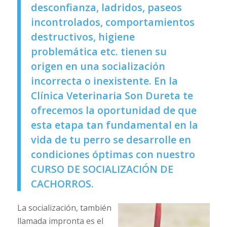
desconfianza, ladridos, paseos
incontrolados, comportamientos
destructivos, higiene
problemática etc. tienen su
origen en una socialización
incorrecta o inexistente. En la
Clínica Veterinaria Son Dureta te
ofrecemos la oportunidad de que
esta etapa tan fundamental en la
vida de tu perro se desarrolle en
condiciones óptimas con nuestro
CURSO DE SOCIALIZACIÓN DE
CACHORROS.
La socialización, también
llamada impronta es el