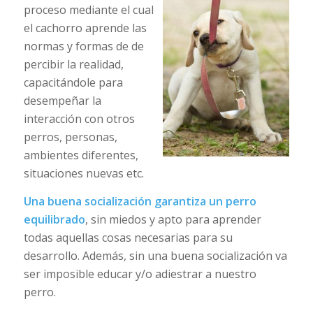
proceso mediante el cual
el cachorro aprende las
normas y formas de de
percibir la realidad,
capacitándole para
desempeñar la
interacción con otros
perros, personas,
ambientes diferentes,
situaciones nuevas etc.
Una buena socialización garantiza un perro
equilibrado
, sin miedos y apto para aprender
todas aquellas cosas necesarias para su
desarrollo. Además, sin una buena socialización va
ser imposible educar y/o adiestrar a nuestro
perro.