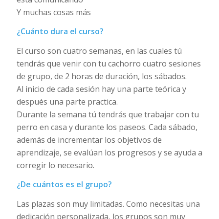
Y muchas cosas más
¿Cuánto dura el curso?
El curso son cuatro semanas, en las cuales tú
tendrás que venir con tu cachorro cuatro sesiones
de grupo, de 2 horas de duración, los sábados.
Al inicio de cada sesión hay una parte teórica y
después una parte practica.
Durante la semana tú tendrás que trabajar con tu
perro en casa y durante los paseos. Cada sábado,
además de incrementar los objetivos de
aprendizaje, se evalúan los progresos y se ayuda a
corregir lo necesario.
¿De cuántos es el grupo?
Las plazas son muy limitadas. Como necesitas una
dedicación personalizada, los grupos son muy