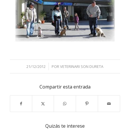
/
21/12/2012
POR
VETERINARI SON DURETA
Compartir esta entrada
Quizás te interese