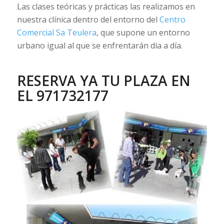
Las clases teóricas y prácticas las realizamos en
nuestra clínica dentro del entorno del
Centro
Comercial Sa Teulera
, que supone un entorno
urbano igual al que se enfrentarán día a día.
RESERVA YA TU PLAZA EN
EL 971732177