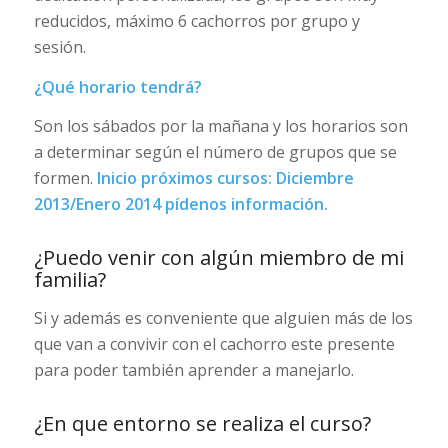
reducidos, máximo 6 cachorros por grupo y
sesión.
¿Qué horario tendrá?
Son los sábados por la mañana y los horarios son
a determinar según el número de grupos que se
formen.
Inicio próximos cursos: Diciembre
2013/Enero 2014 pídenos información.
¿Puedo venir con algún miembro de mi
familia?
Si y además es conveniente que alguien más de los
que van a convivir con el cachorro este presente
para poder también aprender a manejarlo.
¿En que entorno se realiza el curso?