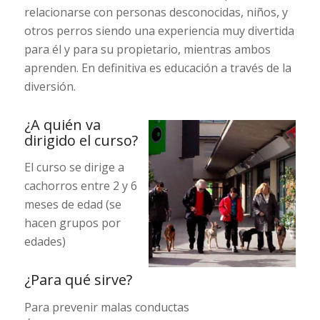
relacionarse con personas desconocidas, niños, y
otros perros siendo una experiencia muy divertida
para él y para su propietario, mientras ambos
aprenden. En definitiva es educación a través de la
diversión.
¿A quién va
dirigido el curso?
El curso se dirige a
cachorros entre 2 y 6
meses de edad (se
hacen grupos por
edades)
¿Para qué sirve?
Para prevenir malas conductas