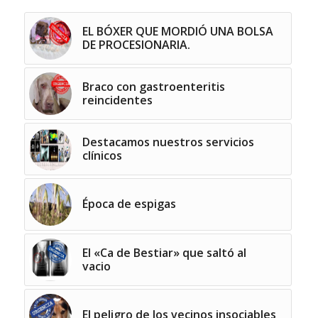
EL BÓXER QUE MORDIÓ UNA BOLSA
DE PROCESIONARIA.
Braco con gastroenteritis
reincidentes
Destacamos nuestros servicios
clínicos
Época de espigas
El «Ca de Bestiar» que saltó al
vacio
El peligro de los vecinos insociables