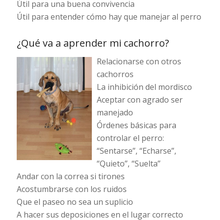
Útil para una buena convivencia
Útil para entender cómo hay que manejar al perro
¿Qué va a aprender mi cachorro?
Relacionarse con otros
cachorros
La inhibición del mordisco
Aceptar con agrado ser
manejado
Órdenes básicas para
controlar el perro:
“Sentarse”, “Echarse”,
“Quieto”, “Suelta”
Andar con la correa si tirones
Acostumbrarse con los ruidos
Que el paseo no sea un suplicio
A hacer sus deposiciones en el lugar correcto