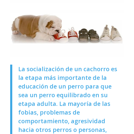
La socialización de un cachorro es
la etapa más importante de la
educación de un perro para que
sea un perro equilibrado en su
etapa adulta. La mayoría de las
fobias, problemas de
comportamiento, agresividad
hacia otros perros o personas,