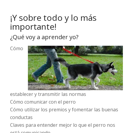
¡Y sobre todo y lo más
importante!
¿Qué voy a aprender yo?
Cómo
establecer y transmitir las normas
Cómo comunicar con el perro
Cómo utilizar los premios y fomentar las buenas
conductas
Claves para entender mejor lo que el perro nos
está comunicando