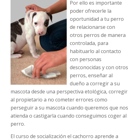
Por ello es importante
poder ofrecerle la
oportunidad a tu perro
de relacionarse con
otros perros de manera
controlada, para
habituarlo al contacto
con personas
desconocidas y con otros
perros, enseñar al
dueño a corregir a su
mascota desde una perspectiva etológica, corregir
al propietario a no cometer errores como
perseguir a su mascota cuando queremos que nos
atienda o castigarla cuando conseguimos coger al
perro.
El curso de socialización el cachorro aprende a