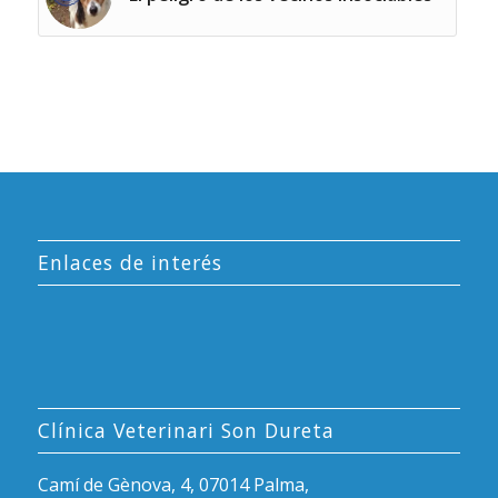
Enlaces de interés
Clínica Veterinari Son Dureta
Camí de Gènova, 4, 07014 Palma,