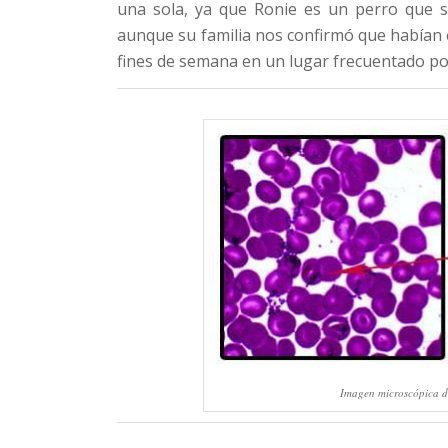
una sola, ya que Ronie es un perro que s
aunque su familia nos confirmó que habían 
fines de semana en un lugar frecuentado po
Imagen microscópica d