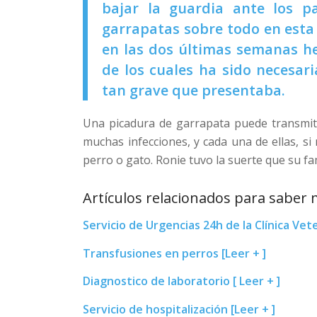
bajar la guardia ante los pa
garrapatas sobre todo en esta 
en las dos últimas semanas h
de los cuales ha sido necesar
tan grave que presentaba.
Una picadura de garrapata puede transmiti
muchas infecciones, y cada una de ellas, s
perro o gato. Ronie tuvo la suerte que su fa
Artículos relacionados para saber 
Servicio de Urgencias 24h de la Clínica Vete
Transfusiones en perros [Leer + ]
Diagnostico de laboratorio [ Leer + ]
Servicio de hospitalización [Leer + ]