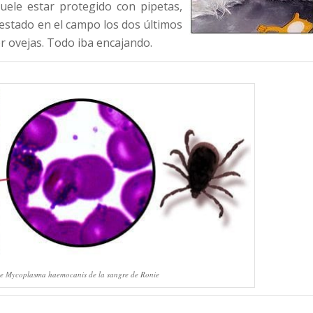
uele estar protegido con pipetas,
estado en el campo los dos últimos
r ovejas. Todo iba encajando.
e Mycoplasma haemocanis de la sangre de Ronie