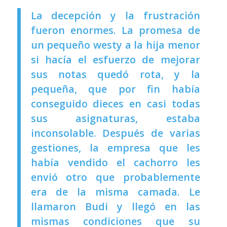
La decepción y la frustración
fueron enormes. La promesa de
un pequeño westy a la hija menor
si hacía el esfuerzo de mejorar
sus notas quedó rota, y la
pequeña, que por fin había
conseguido dieces en casi todas
sus asignaturas, estaba
inconsolable. Después de varias
gestiones, la empresa que les
había vendido el cachorro les
envió otro que probablemente
era de la misma camada. Le
llamaron Budi y llegó en las
mismas condiciones que su