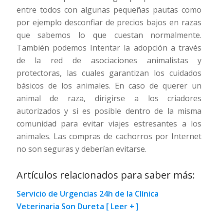
entre todos con algunas pequeñas pautas como
por ejemplo desconfiar de precios bajos en razas
que sabemos lo que cuestan normalmente.
También podemos Intentar la adopción a través
de la red de asociaciones animalistas y
protectoras, las cuales garantizan los cuidados
básicos de los animales. En caso de querer un
animal de raza, dirigirse a los criadores
autorizados y si es posible dentro de la misma
comunidad para evitar viajes estresantes a los
animales. Las compras de cachorros por Internet
no son seguras y deberían evitarse.
Artículos relacionados para saber más:
Servicio de Urgencias 24h de la Clínica
Veterinaria Son Dureta [ Leer + ]