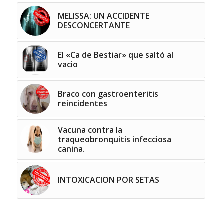
MELISSA: UN ACCIDENTE
DESCONCERTANTE
El «Ca de Bestiar» que saltó al
vacio
Braco con gastroenteritis
reincidentes
Vacuna contra la
traqueobronquitis infecciosa
canina.
INTOXICACION POR SETAS