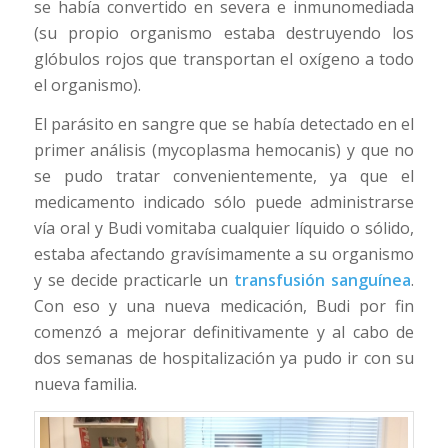
se había convertido en severa e inmunomediada
(su propio organismo estaba destruyendo los
glóbulos rojos que transportan el oxígeno a todo
el organismo).
El parásito en sangre que se había detectado en el
primer análisis (mycoplasma hemocanis) y que no
se pudo tratar convenientemente, ya que el
medicamento indicado sólo puede administrarse
vía oral y Budi vomitaba cualquier líquido o sólido,
estaba afectando gravísimamente a su organismo
y se decide practicarle un
transfusión sanguínea
.
Con eso y una nueva medicación, Budi por fin
comenzó a mejorar definitivamente y al cabo de
dos semanas de hospitalización ya pudo ir con su
nueva familia.