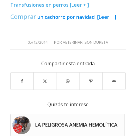
Transfusiones en perros [Leer + ]
Comprar
un cachorro por navidad [Leer + ]
/
05/12/2014
POR
VETERINARI SON DURETA
Compartir esta entrada
Quizás te interese
LA PELIGROSA ANEMIA HEMOLÍTICA