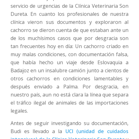
servicio de urgencias de la Clínica Veterinaria Son
Dureta. En cuanto los profesionales de nuestra
clínica vieron sus documentos y exploraron al
cachorro se dieron cuenta de que estaban ante un
de los muchísimos casos que por desgracia son
tan frecuentes hoy en día: Un cachorro criado en
muy malas condiciones, con documentación falsa,
que había hecho un viaje desde Eslovaquia a
Badajoz en un insalubre camión junto a cientos de
otros cachorros en condiciones lamentables y
después enviado a Palma. Por desgracia, en
nuestro país, aun no está clara la línea que separa
el tráfico ilegal de animales de las importaciones
legales.
Antes de seguir investigando su documentación,
Budi es llevado a la
UCI (unidad de cuidados