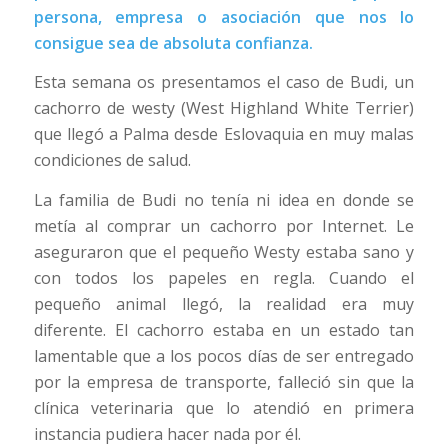
persona, empresa o asociación que nos lo
consigue sea de absoluta confianza.
Esta semana os presentamos el caso de Budi, un
cachorro de westy (West Highland White Terrier)
que llegó a Palma desde Eslovaquia en muy malas
condiciones de salud.
La familia de Budi no tenía ni idea en donde se
metía al comprar un cachorro por Internet. Le
aseguraron que el pequeño Westy estaba sano y
con todos los papeles en regla. Cuando el
pequeño animal llegó, la realidad era muy
diferente. El cachorro estaba en un estado tan
lamentable que a los pocos días de ser entregado
por la empresa de transporte, falleció sin que la
clínica veterinaria que lo atendió en primera
instancia pudiera hacer nada por él.