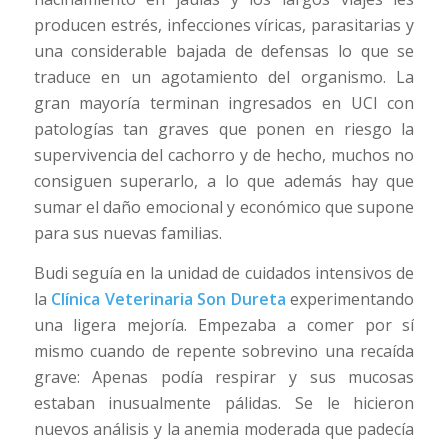
producen estrés, infecciones víricas, parasitarias y
una considerable bajada de defensas lo que se
traduce en un agotamiento del organismo. La
gran mayoría terminan ingresados en UCI con
patologías tan graves que ponen en riesgo la
supervivencia del cachorro y de hecho, muchos no
consiguen superarlo, a lo que además hay que
sumar el daño emocional y económico que supone
para sus nuevas familias.
Budi seguía en la unidad de cuidados intensivos de
la
Clínica Veterinaria Son Dureta
experimentando
una ligera mejoría. Empezaba a comer por sí
mismo cuando de repente sobrevino una recaída
grave: Apenas podía respirar y sus mucosas
estaban inusualmente pálidas. Se le hicieron
nuevos análisis y la anemia moderada que padecía