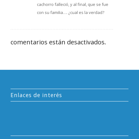
cachorro falleció, y al final, que se fue
con su familia…. ¿cual es la verdad?
comentarios están desactivados.
Enlaces de interés