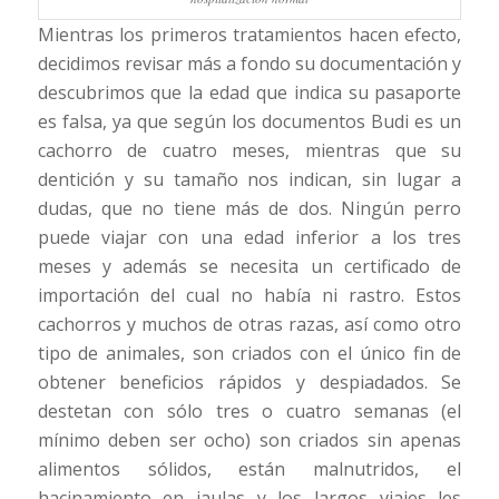
Mientras los primeros tratamientos hacen efecto,
decidimos revisar más a fondo su documentación y
descubrimos que la edad que indica su pasaporte
es falsa, ya que según los documentos Budi es un
cachorro de cuatro meses, mientras que su
dentición y su tamaño nos indican, sin lugar a
dudas, que no tiene más de dos. Ningún perro
puede viajar con una edad inferior a los tres
meses y además se necesita un certificado de
importación del cual no había ni rastro. Estos
cachorros y muchos de otras razas, así como otro
tipo de animales, son criados con el único fin de
obtener beneficios rápidos y despiadados. Se
destetan con sólo tres o cuatro semanas (el
mínimo deben ser ocho) son criados sin apenas
alimentos sólidos, están malnutridos, el
hacinamiento en jaulas y los largos viajes les