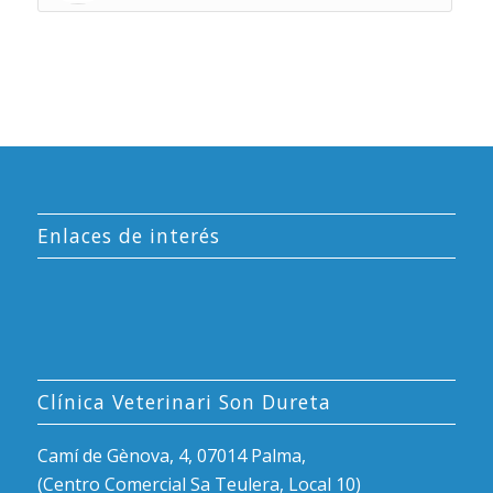
Enlaces de interés
Clínica Veterinari Son Dureta
Camí de Gènova, 4, 07014 Palma,
(Centro Comercial Sa Teulera, Local 10)