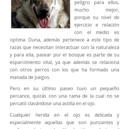
peligro para ellos,
mucho mejor,
porque su nivel de
ejercicio e relación
con el medio es
optima. Duna, además pertenece a este tipo de
razas que necesitan interactuar con la naturaleza
y para ella, pasear por el bosque es parte de su
esparcimiento vital, ya que además se relaciona
con otros perros con los que ha formado una
manada de juegos.
Pero en su último paseo tuvo un pequeño
percance, quizás con una rama de la cual no se
percató clavándose una astilla en el ojo.
Cualquier herida en el ojo es delicada y
especialmente aquellas que son punzantes y