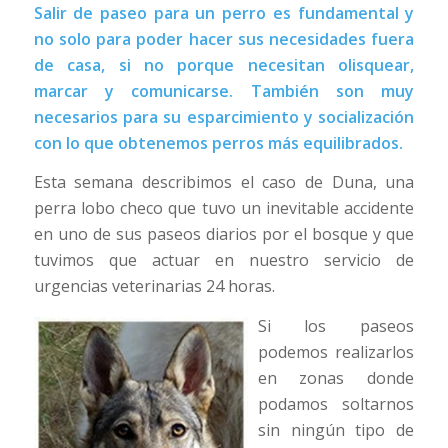
Salir de paseo para un perro es fundamental y
no solo para poder hacer sus necesidades fuera
de casa, si no porque necesitan olisquear,
marcar y comunicarse. También son muy
necesarios para su esparcimiento y socialización
con lo que obtenemos perros más equilibrados.
Esta semana describimos el caso de Duna, una
perra lobo checo que tuvo un inevitable accidente
en uno de sus paseos diarios por el bosque y que
tuvimos que actuar en nuestro servicio de
urgencias veterinarias 24 horas.
Si los paseos
podemos realizarlos
en zonas donde
podamos soltarnos
sin ningún tipo de