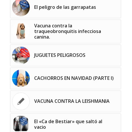
El peligro de las garrapatas
Vacuna contra la
traqueobronquitis infecciosa
canina.
JUGUETES PELIGROSOS
CACHORROS EN NAVIDAD (PARTE I)
VACUNA CONTRA LA LEISHMANIA
El «Ca de Bestiar» que saltó al
vacio