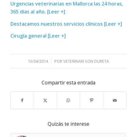
Urgencias veterinarias en Mallorca las 24 horas,
365 días al año. [Leer +]
Destacamos nuestros servicios clínicos [Leer +]
Cirugía general [Leer +]
/
13/04/2014
POR
VETERINARI SON DURETA
Compartir esta entrada
Quizás te interese