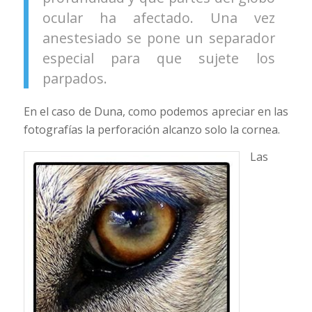
ocular ha afectado. Una vez
anestesiado se pone un separador
especial para que sujete los
parpados.
En el caso de Duna, como podemos apreciar en las
fotografías la perforación alcanzo solo la cornea.
Las