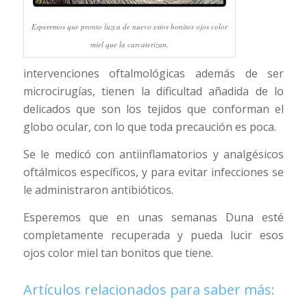
Esperemos que pronto luzca de nuevo estos bonitos ojos color
miel que la carcaterizan.
intervenciones oftalmológicas además de ser
microcirugías, tienen la dificultad añadida de lo
delicados que son los tejidos que conforman el
globo ocular, con lo que toda precaución es poca.
Se le medicó con antiinflamatorios y analgésicos
oftálmicos específicos, y para evitar infecciones se
le administraron antibióticos.
Esperemos que en unas semanas Duna esté
completamente recuperada y pueda lucir esos
ojos color miel tan bonitos que tiene.
Artículos relacionados para saber más: