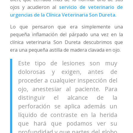
ojos y acudieron al
servicio de veterinario de
urgencias de la Clínica Veterinaria Son Dureta.
Lo que pensaron que era simplemente una
pequeña inflamación del párpado una vez en la
clínica veterinaria Son Dureta descubrimos que
era una pequeña astilla de madera clavada en ojo.
Este tipo de lesiones son muy
dolorosas y exigen, antes de
proceder a cualquier inspección del
ojo, anestesiar al paciente. Para
distinguir el alcance de la
perforación se aplica además un
líquido de contraste en la herida
que hará que podamos ver su
profundidad y que partes del globo