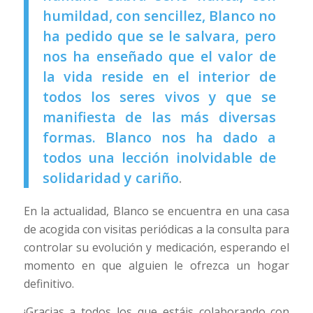
humildad, con sencillez, Blanco no
ha pedido que se le salvara, pero
nos ha enseñado que el valor de
la vida reside en el interior de
todos los seres vivos y que se
manifiesta de las más diversas
formas. Blanco nos ha dado a
todos una lección inolvidable de
solidaridad y cariño
.
En la actualidad, Blanco se encuentra en una casa
de acogida con visitas periódicas a la consulta para
controlar su evolución y medicación, esperando el
momento en que alguien le ofrezca un hogar
definitivo.
¡Gracias a todos los que estáis colaborando con