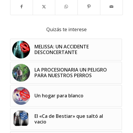
Quizás te interese
MELISSA: UN ACCIDENTE
DESCONCERTANTE
LA PROCESIONARIA UN PELIGRO
PARA NUESTROS PERROS
Un hogar para blanco
El «Ca de Bestiar» que saltó al
vacio