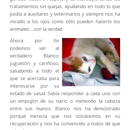
tratamientos sin quejas, ayudando en todo lo que
podía a auxiliares y veterinarios y siempre nos ha
mirado a los ojos como sólo pueden hacerlo los
animales… con la verdad.
Ahora por fin
podemos ver al
verdadero Blanco:
juguetón y cariñoso,
saludando a todo el
que se acercaba para
interesarse por su
estado de salud. Sabía responder a cada uno con
un empujón de su nariz o metiendo la cabeza
entre sus manos. Blanco nos ha demostrado
porqué merecía que nos volcásemos en su
recuperación y nos ha convencido a todos de que