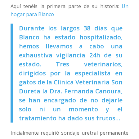
Aquí tenéis la primera parte de su historia:
Un
hogar para Blanco
Durante los largos 38 días que
Blanco ha estado hospitalizado,
hemos llevamos a cabo una
exhaustiva vigilancia 24h de su
estado. Tres veterinarios,
dirigidos por la especialista en
gatos de la Clínica Veterinaria Son
Dureta la Dra. Fernanda Canoura,
se han encargado de no dejarle
solo ni un momento y el
tratamiento ha dado sus frutos…
Inicialmente requirió sondaje uretral permanente