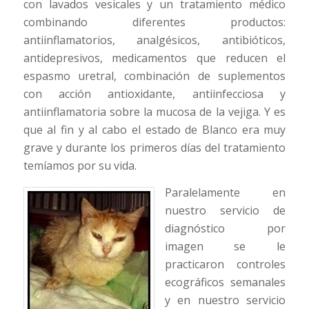
con lavados vesicales y un tratamiento médico
combinando diferentes productos:
antiinflamatorios, analgésicos, antibióticos,
antidepresivos, medicamentos que reducen el
espasmo uretral, combinación de suplementos
con acción antioxidante, antiinfecciosa y
antiinflamatoria sobre la mucosa de la vejiga. Y es
que al fin y al cabo el estado de Blanco era muy
grave y durante los primeros días del tratamiento
temíamos por su vida.
Paralelamente en
nuestro servicio de
diagnóstico por
imagen se le
practicaron controles
ecográficos semanales
y en nuestro servicio