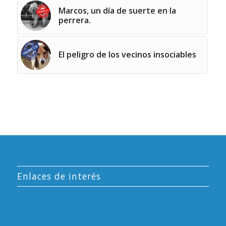
Marcos, un día de suerte en la
perrera.
El peligro de los vecinos insociables
Enlaces de interés