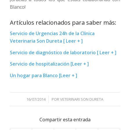
Blanco!
Artículos relacionados para saber más:
Servicio de Urgencias 24h de la Clínica
Veterinaria Son Dureta [ Leer + ]
Servicio
de diagnóstico de laboratorio [ Leer + ]
Servicio de hospitalización [Leer + ]
Un hogar para Blanco [Leer + ]
/
16/07/2014
POR
VETERINARI SON DURETA
Compartir esta entrada