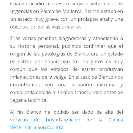
Cuando acudió a nuestro servicio veterinario de
urgencias en Palma de Mallorca, Blanco estaba en
un estado muy grave, con un prolapso anal y una
obstrucción de las vías urinarias.
Tras varias pruebas diagnósticas y atendiendo a
su historia personal, pudimos confirmar que el
origen de las patologías de Blanco era un estado
de estrés por separación. En los gatos es muy
común que los estados de estrés produzcan
inflamaciones de la vejiga. En el caso de Blanco nos
encontramos con una situación extrema y
complicada debido al tiempo transcurrido antes de
llegar a la clínica.
Al fin Blanco ha podido ser dado de alta del
servicio de hospitalización de la Clínica
Veterinaria Son Dureta.